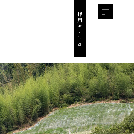
採用サイ
ト
コーポレートサイト
事業紹介