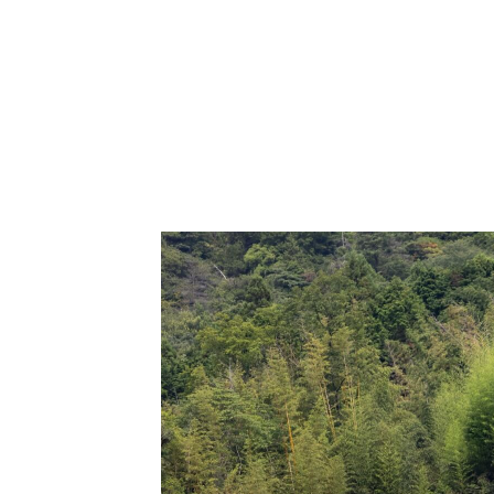
用サイト
会社案内
代表メッセージ・会社概要