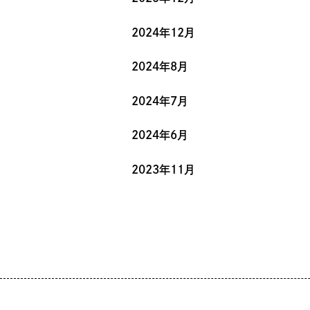
2024年12月
2024年8月
2024年7月
2024年6月
2023年11月